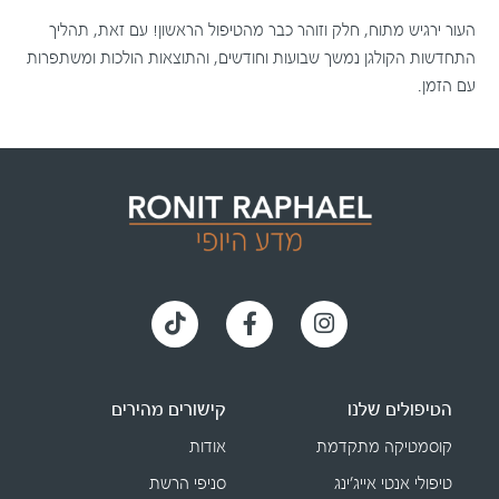
העור ירגיש מתוח, חלק וזוהר כבר מהטיפול הראשון! עם זאת, תהליך
התחדשות הקולגן נמשך שבועות וחודשים, והתוצאות הולכות ומשתפרות
עם הזמן.
הטיפולים שלנו
קישורים מהירים
קוסמטיקה מתקדמת
אודות
טיפולי אנטי אייג׳ינג
סניפי הרשת