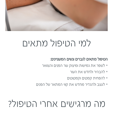
למי הטיפול מתאים
הטיפול מתאים לגברים ונשים המעוניינים:
* לשפר את גמישות ומיצוק עור הפנים והצוואר
* להבהיר ולחדש את העור
* להפחית קמטים וקמטוטים
* לעצב ולהגדיר מחדש את קווי המתאר של הפנים
מה מרגישים אחרי הטיפול?