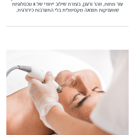
עור מתוח, זוהר ורענן, בעזרת שילוב ייחודי של 8 טכנולוגיות
שמעניקות תוצאה מקסימלית בלי התערבות כירורגית.