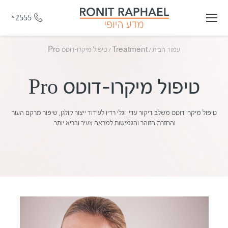
*2555
עמוד הבית
/
Treatment
/
טיפול מיקרו-דוטס Pro
טיפול מיקרו-דוטס Pro
טיפול מיקרו דוטס משלב דיקור עדין וגלי רדיו לעידוד ייצור קולגן, שיפור מרקם העור
והחזרת הזוהר והגמישות למראה צעיר ובריא יותר.