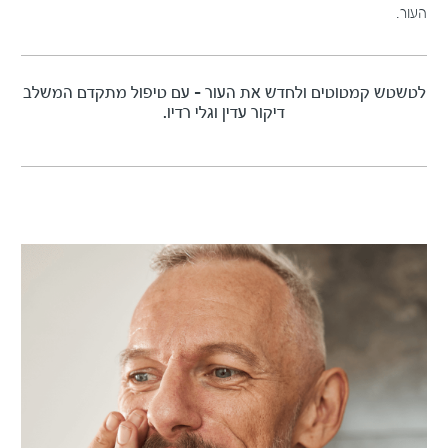
העור.
לטשטש קמטוטים ולחדש את העור – עם טיפול מתקדם המשלב
דיקור עדין וגלי רדיו.