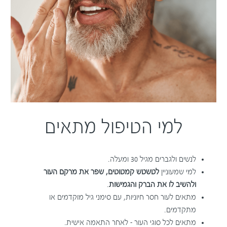
למי הטיפול מתאים
לנשים ולגברים מגיל 30 ומעלה.
למי שמעוניין
לטשטש קמטוטים, שפר את מרקם העור
ולהשיב לו את הברק והגמישות
.
מתאים לעור חסר חיוניות, עם סימני גיל מוקדמים או
מתקדמים.
מתאים לכל סוגי העור – לאחר התאמה אישית.