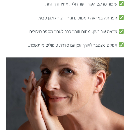
שיפור מרקם העור – עור חלק, אחיד ורך יותר.
הפחתה במראה קמטוטים וגירוי ייצור קולגן טבעי.
מראה עור רענן, מתוח וזוהר כבר לאחר מספר טיפולים.
אפקט מצטבר לאורך זמן עם סדרת טיפולים מותאמת.