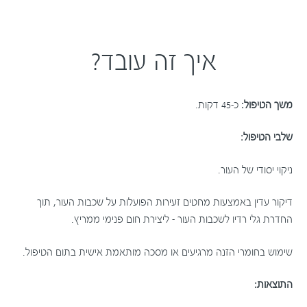
איך זה עובד?
משך הטיפול:
כ-45 דקות.
שלבי הטיפול:
ניקוי יסודי של העור.
דיקור עדין באמצעות מחטים זעירות הפועלות על שכבות העור, תוך
החדרת גלי רדיו לשכבות העור – ליצירת חום פנימי ממריץ.
שימוש בחומרי הזנה מרגיעים או מסכה מותאמת אישית בתום הטיפול.
התוצאות: