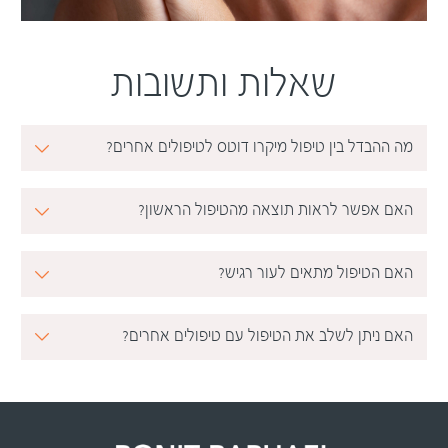
שאלות ותשובות
מה ההבדל בין טיפול מיקרו דוטס לטיפולים אחרים?
האם אפשר לראות תוצאה מהטיפול הראשון?
האם הטיפול מתאים לעור רגיש?
האם ניתן לשלב את הטיפול עם טיפולים אחרים?