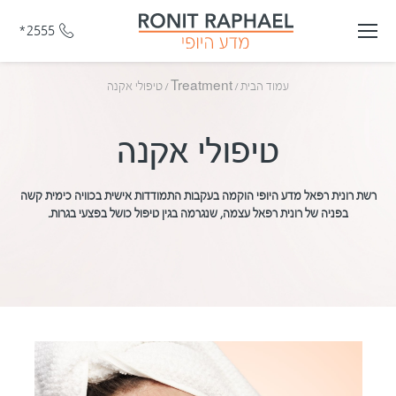
*2555
עמוד הבית
/
Treatment
/
טיפולי אקנה
טיפולי אקנה
רשת רונית רפאל מדע היופי הוקמה בעקבות התמודדות אישית בכוויה כימית קשה
בפניה של רונית רפאל עצמה, שנגרמה בגין טיפול כושל בפצעי בגרות.