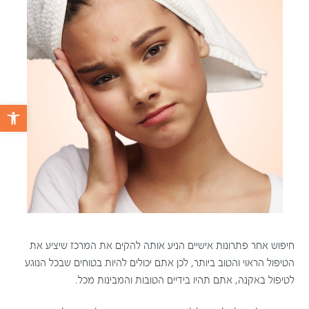
פתח 
חיפוש אחר פתרונות אישיים הניע אותה להקים את המרכז שיציע את
הטיפול הראוי והטוב ביותר, לכן אתם יכולים להיות בטוחים שבכל הנוגע
לטיפול באקנה, אתם תהיו בידיים הטובות והמבינות מכל.