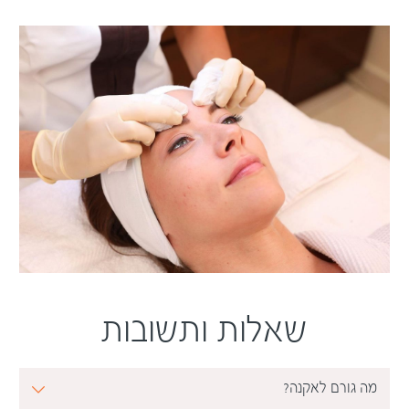
שאלות ותשובות
מה גורם לאקנה?