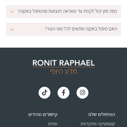
כמה זמן יכול לקחת עד שאראה תוצאות מהטיפול באקנה?
האם טיפול באקנה מתאים לכל סוגי העור?
הטיפולים שלנו
קישורים מהירים
קוסמטיקה מתקדמת
אודות