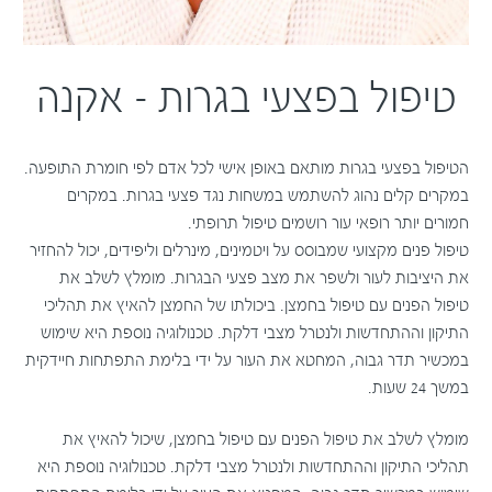
טיפול בפצעי בגרות – אקנה
הטיפול בפצעי בגרות מותאם באופן אישי לכל אדם לפי חומרת התופעה.
במקרים קלים נהוג להשתמש במשחות נגד פצעי בגרות. במקרים
חמורים יותר רופאי עור רושמים טיפול תרופתי.
טיפול פנים מקצועי שמבוסס על ויטמינים, מינרלים וליפידים, יכול להחזיר
את היציבות לעור ולשפר את מצב פצעי הבגרות. מומלץ לשלב את
טיפול הפנים עם טיפול בחמצן. ביכולתו של החמצן להאיץ את תהליכי
התיקון וההתחדשות ולנטרל מצבי דלקת. טכנולוגיה נוספת היא שימוש
במכשיר תדר גבוה, המחטא את העור על ידי בלימת התפתחות חיידקית
במשך 24 שעות.
מומלץ לשלב את טיפול הפנים עם טיפול בחמצן, שיכול להאיץ את
תהליכי התיקון וההתחדשות ולנטרל מצבי דלקת. טכנולוגיה נוספת היא