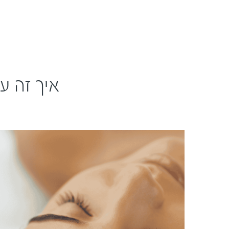
איך זה ע