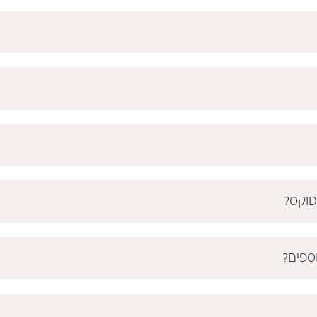
טוקס?
ספים?