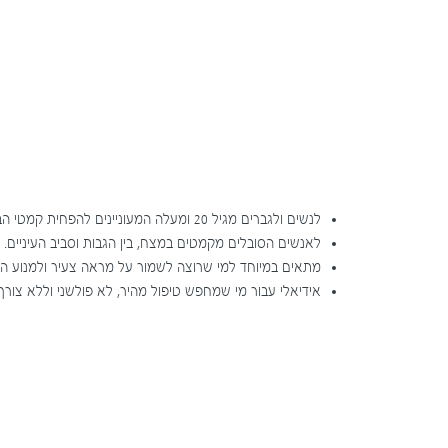
לנשים ולגברים מגיל 20 ומעלה המעוניינים להפחית קמטי הבעה.
לאנשים הסובלים מקמטים במצח, בין הגבות וסביב העיניים.
מתאים במיוחד למי שרוצה לשמור על מראה צעיר ולמנוע ה
אידיאלי עבור מי שמחפש טיפול מהיר, לא פולשני וללא צור