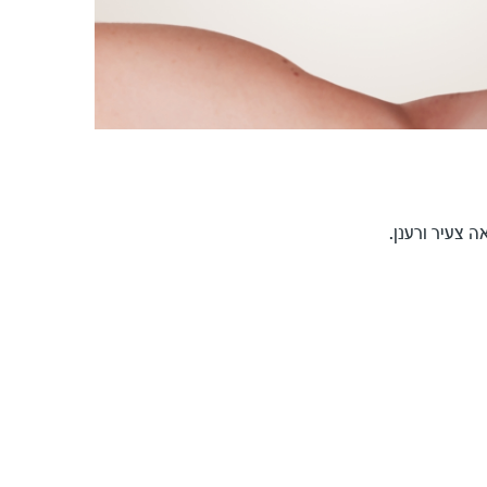
 צעיר ורענן.