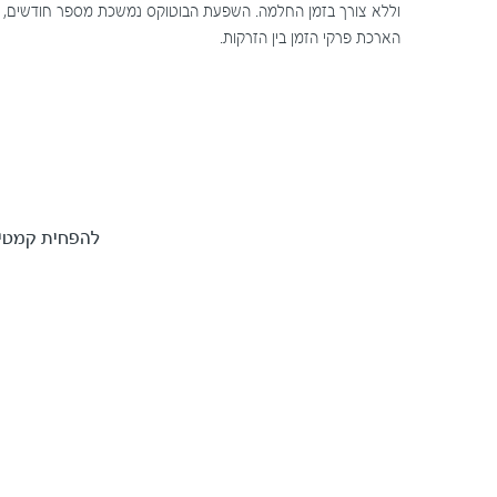
וללא צורך בזמן החלמה. השפעת הבוטוקס נמשכת מספר חודשים,
הארכת פרקי הזמן בין הזרקות.
להפחית קמטים 