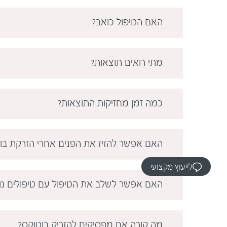
האם הטיפול כואב?
מתי רואים תוצאות?
כמה זמן מחזיקות התוצאות?
האם אפשר להזיז את הפנים אחרי הזרקת בו
לייעוץ מקצועי
האם אפשר לשלב את הטיפול עם טיפולים נו
מה קורה אם מפסיקים להזריק בוטוקס?