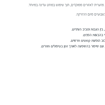
מזערית לאזורים ממוקדים, תוך שימוש במחט עדינה במיוחד.
בועיים מיום ההזרקה.
ין הגבות וסביב העיניים.
 בהבעות הפנים.
כוב הופעת קמטים חדשים
.
 עם שיפור בהשפעה לאורך זמן בטיפולים חוזרים.