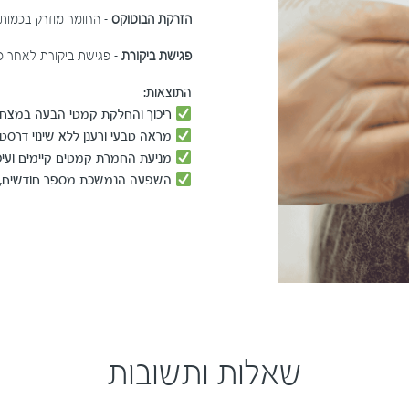
הזרקת הבוטוקס
– החומר מוזרק בכמות 
פגישת ביקורת
– פגישת ביקורת לאחר כש
התוצאות:
ריכוך והחלקת קמטי הבעה
במצח, ב
מראה טבעי ורענן
ללא שינוי דרסטי
מניעת החמרת קמטים קיימים ועי
השפעה הנמשכת מספר חודשים
,
שאלות ותשובות