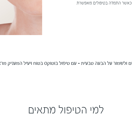
 כאשר התמדה בטיפולים מאפשרת
ולשמור על הבעה טבעית – עם טיפול בוטוקס בטוח ויעיל המעניק מראה
למי הטיפול מתאים