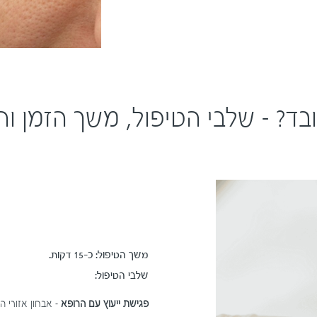
ובד? – שלבי הטיפול, משך הזמן וה
משך הטיפול:
כ-15 דקות.
שלבי הטיפול:
פגישת ייעוץ עם הרופא
– אבחון אזורי 