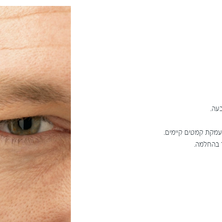
עמקת קמטים קיימים.
ך בהחלמה.