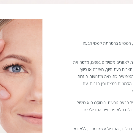
 בעולם, המסייע בהפחתת קמטי הבעה
ית לאזורים מסוימים בפנים, מרפה את
ים בעת חיוך, חשיבה או כיווץ
המופיעים כתוצאה מתנועות חוזרות
, הקמטים במצח ובין הגבות. עם
.
הבעה טבעית. בוטוקס הוא טיפול
שימת הטיפולים הלא-ניתוחיים הפופולריים
ם בלבד, והטיפול עצמו מהיר, ללא כאב