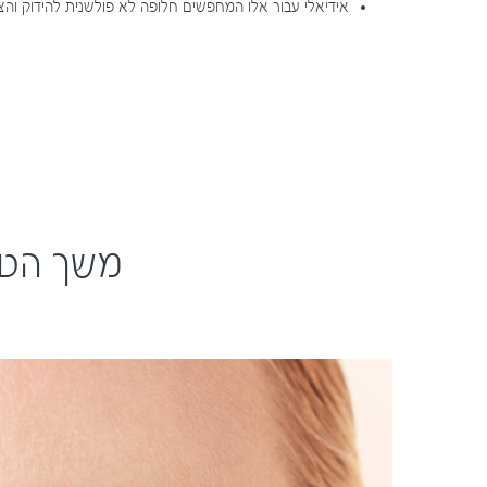
אידיאלי עבור אלו המחפשים חלופה לא פולשנית להידוק והצ
משך הטיפ