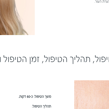
ערת העור.
ול, תהליך הטיפול, זמן הטיפול ו
משך הטיפול: כ-60 דקות.
תהליך הטיפול: