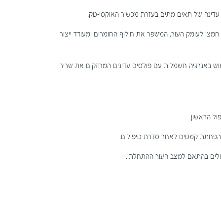
 עדינה של תאים מתים בעזרת מכשיר האוקסי-טק.
מצן לעומק העור, המשפר את חילוף החומרים ומעודד ייצור
וש באנרגיה חשמלית עם פולסים עדינים המחזקים את שרירי
ול הראשון.
והפחתת קמטים לאחר סדרת טיפולים.