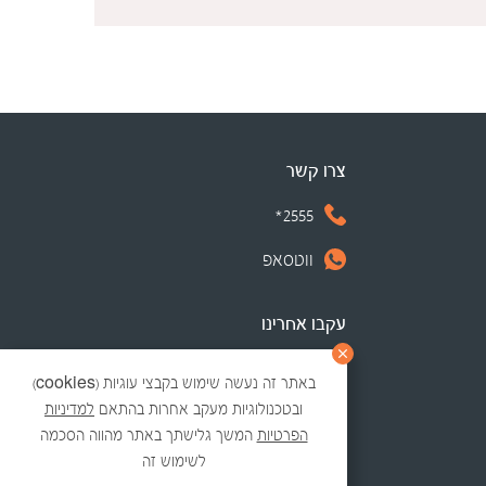
צרו קשר
2555*
ווטסאפ
עקבו אחרינו
באתר זה נעשה שימוש בקבצי עוגיות (cookies)
ובטכנולוגיות מעקב אחרות בהתאם
למדיניות
הפרטיות
המשך גלישתך באתר מהווה הסכמה
לשימוש זה