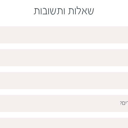
שאלות ותשובות
ים?