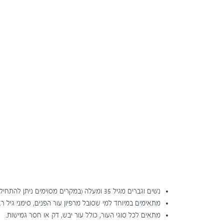
נשים וגברים מגיל 35 ומעלה (במקרים מסוימים ניתן להתחיל מוקדם יותר).
מתאימים במיוחד למי שסובל מרפיון עור הפנים, סימני גיל ר
מתאים לכל סוגי העור, כולל עור יבש, דק או חסר גמישות.