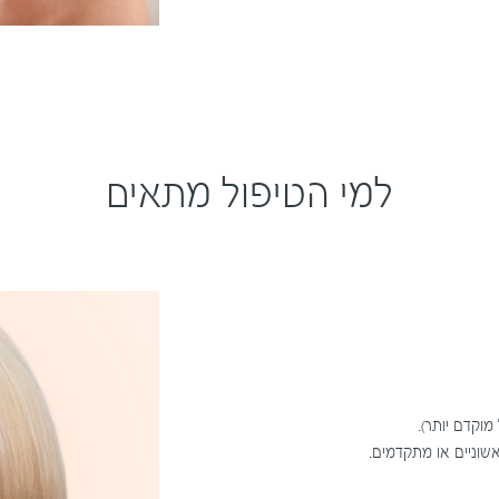
למי הטיפול מתאים
אשוניים או מתקדמים.