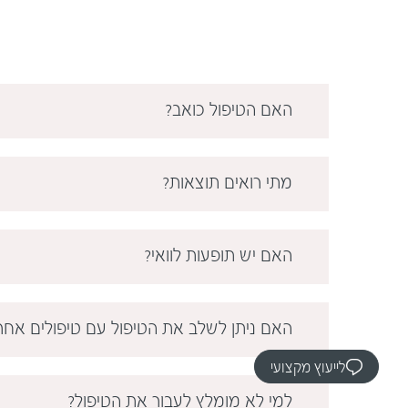
האם הטיפול כואב?
מתי רואים תוצאות?
האם יש תופעות לוואי?
האם ניתן לשלב את הטיפול עם טיפולים אחר
לייעוץ מקצועי
למי לא מומלץ לעבור את הטיפול?