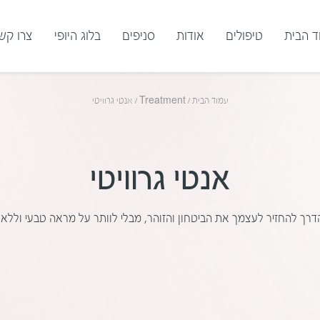
ד הבית
טיפולים
אודות
סניפים
בלוג היופי
צרו קש
עמוד הבית
/
Treatment
/
אנטי גרוויטי
אנטי גרוויטי
הדרך להחזיר לעצמך את הביטחון והזוהר, מבלי לוותר על מראה טבעי וללא צ