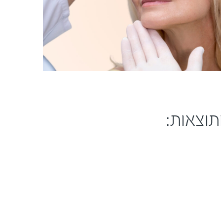
תוצאות: