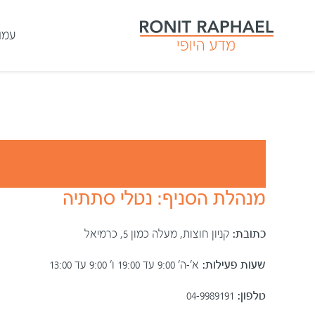
עמו
מנהלת הסניף: נטלי סתתיה
כתובת:
קניון חוצות, מעלה כמון 5, כרמיאל
שעות פעילות:
א׳-ה׳ 9:00 עד 19:00 ו׳ 9:00 עד 13:00
טלפון:
04-9989191