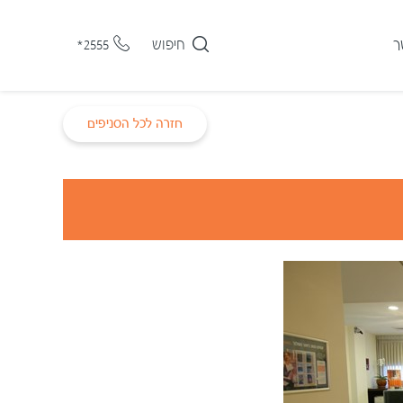
ר
חיפוש
*2555
חזרה לכל הסניפים