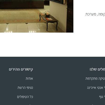
בקומה, מערכת
לים שלנו
קישורים מהירים
טיקה מתקדמת
אודות
 אנטי אייג׳ינג
סניפי הרשת
 גוף
כל הטיפולים