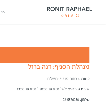
עמו
מנהלת הסניף: דנה ברזל
כתובת:
רחוב יפו 216 ירושלים
שעות פעילות:
א׳-ה׳ 8:00 עד 20:00 ו׳ 8:00 עד 13:00
טלפון:
02-5376250