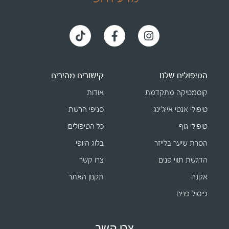
הטיפולים שלנו
קישורים מהירים
קוסמטיקה מתקדמת
אודות
טיפולי אנטי אייג׳ינג
סניפי הרשת
טיפולי גוף
כל הטיפולים
הסרת שיער בלייזר
בלוג היופי
הדגשת תווי פנים
צרו קשר
אקנה
תקנון האתר
פיסול פנים
צרו קשר