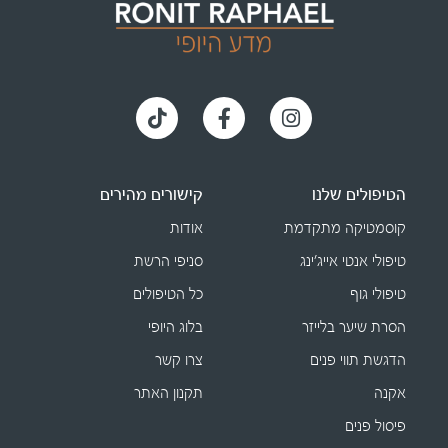
הטיפולים שלנו
קישורים מהירים
קוסמטיקה מתקדמת
אודות
טיפולי אנטי אייג׳ינג
סניפי הרשת
טיפולי גוף
כל הטיפולים
הסרת שיער בלייזר
בלוג היופי
הדגשת תווי פנים
צרו קשר
אקנה
תקנון האתר
פיסול פנים