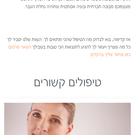
מעצמכם מבוכה חברתית ובעיה אסתטית שתהיה נחלת העבר.
אז קדימה, בוא לבדוק מה הטיפול שהכי מתאים לך. הצוות שלנו יסביר לך
כל מה שצריך ויעזור לך להגיע לתוצאות הכי טובות בשבילך
השאר פרטים
כאן ונחזור אליך בהקדם
טיפולים קשורים