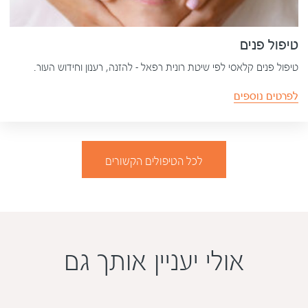
טיפול פנים
טיפול פנים קלאסי לפי שיטת רונית רפאל – להזנה, רענון וחידוש העור.
לפרטים נוספים
לכל הטיפולים הקשורים
אולי יעניין אותך גם