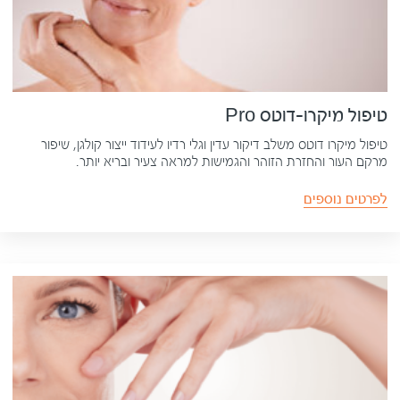
טיפול מיקרו-דוטס Pro
טיפול מיקרו דוטס משלב דיקור עדין וגלי רדיו לעידוד ייצור קולגן, שיפור
מרקם העור והחזרת הזוהר והגמישות למראה צעיר ובריא יותר.
לפרטים נוספים