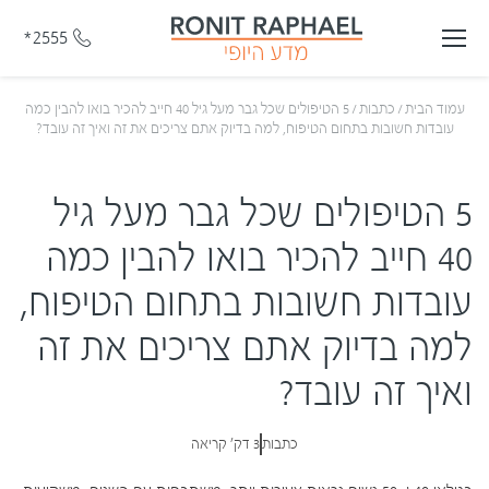
*2555
עמוד הבית
/
כתבות
/
5 הטיפולים שכל גבר מעל גיל 40 חייב להכיר בואו להבין כמה
עובדות חשובות בתחום הטיפוח, למה בדיוק אתם צריכים את זה ואיך זה עובד?
5 הטיפולים שכל גבר מעל גיל
40 חייב להכיר בואו להבין כמה
עובדות חשובות בתחום הטיפוח,
למה בדיוק אתם צריכים את זה
ואיך זה עובד?
כתבות
3 דק' קריאה