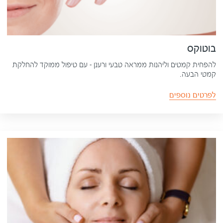
בוטוקס
להפחית קמטים וליהנות ממראה טבעי ורענן – עם טיפול ממוקד להחלקת
קמטי הבעה.
לפרטים נוספים