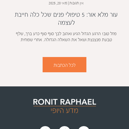
אין תגובות
מאי 20, 2025
עור מלא אור: 5 טיפולי פנים שכל כלה חייבת
לעצמה
מזל טוב! הרגע הגדול הגיע ואהוב לבך סוף סוף כרע ברך, שלף
טבעת מנצנצת ושאל את השאלה הגדולה. אחרי שמחית
לכל הכתבות